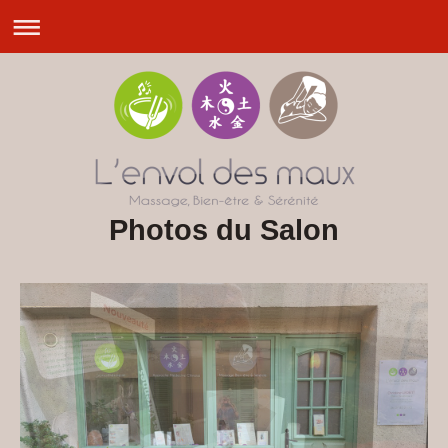
Photos du Salon