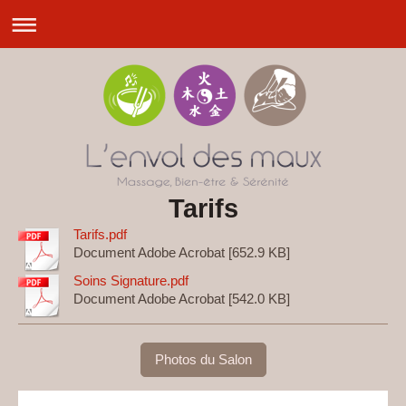
Tarifs
Tarifs.pdf
Document Adobe Acrobat [652.9 KB]
Soins Signature.pdf
Document Adobe Acrobat [542.0 KB]
Photos du Salon