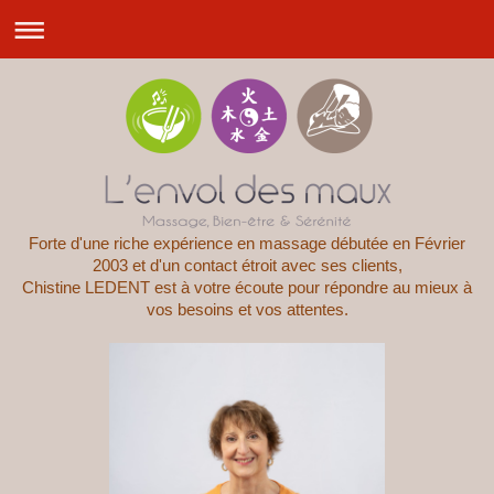
Forte d'une riche expérience en massage débutée en Février
2003 et d'un contact étroit avec ses clients,
Chistine LEDENT est à votre écoute pour répondre au mieux à
vos besoins et vos attentes.