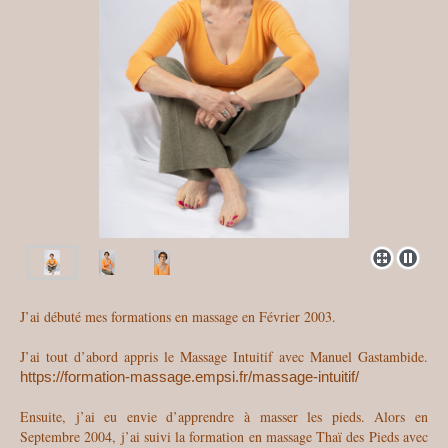
J’ai débuté mes formations en massage en Février 2003.
J’ai tout d’abord appris le Massage Intuitif avec Manuel Gastambide.
https://formation-massage.empsi.fr/massage-intuitif/
Ensuite, j’ai eu envie d’apprendre à masser les pieds. Alors en
Septembre 2004, j’ai suivi la formation en massage Thaï des Pieds avec